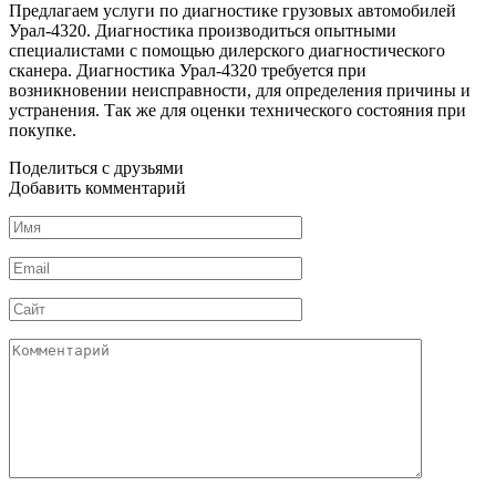
Предлагаем услуги по диагностике грузовых автомобилей
Урал-4320. Диагностика производиться опытными
специалистами с помощью дилерского диагностического
сканера. Диагностика Урал-4320 требуется при
возникновении неисправности, для определения причины и
устранения. Так же для оценки технического состояния при
покупке.
Поделиться с друзьями
Добавить комментарий
Имя
*
Email
*
Сайт
Комментарий