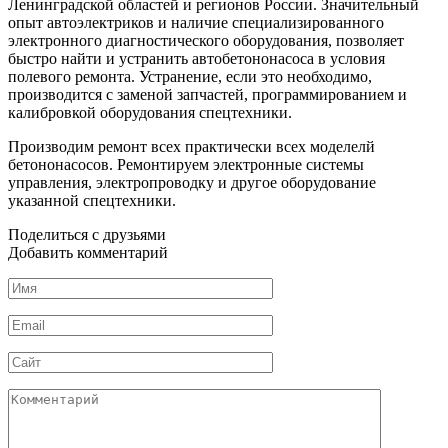
Ленинградской областей и регионов России. Значительный
опыт автоэлектриков и наличие специализированного
электронного диагностического оборудования, позволяет
быстро найти и устранить автобетононасоса в условия
полевого ремонта. Устранение, если это необходимо,
производится с заменой запчастей, программированием и
калибровкой оборудования спецтехники.
Производим ремонт всех практически всех моделелй
бетононасосов. Ремонтируем электронные системы
управления, электропроводку и другое оборудование
указанной спецтехники.
Поделиться с друзьями
Добавить комментарий
Имя
*
Email
*
Сайт
Комментарий