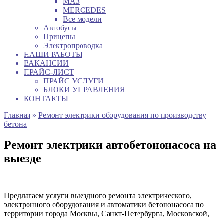
МАЗ
MERCEDES
Все модели
Автобусы
Прицепы
Электропроводка
НАШИ РАБОТЫ
ВАКАНСИИ
ПРАЙС-ЛИСТ
ПРАЙС УСЛУГИ
БЛОКИ УПРАВЛЕНИЯ
КОНТАКТЫ
Главная
»
Ремонт электрики оборудования по производству
бетона
Ремонт электрики автобетононасоса на
выезде
Предлагаем услуги выездного ремонта электрического,
электронного оборудования и автоматики бетононасоса по
территории города Москвы, Санкт-Петербурга, Московской,